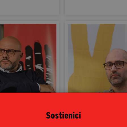
Sostienici