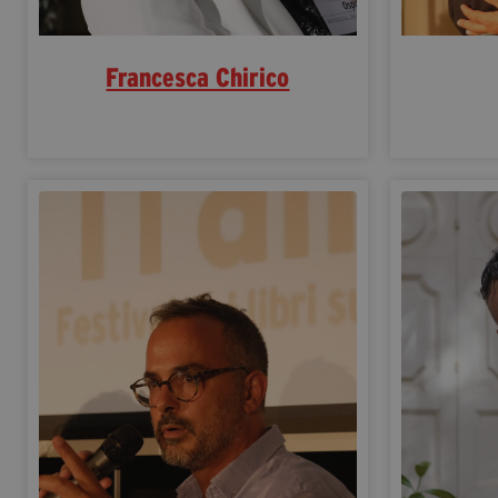
Francesca Chirico