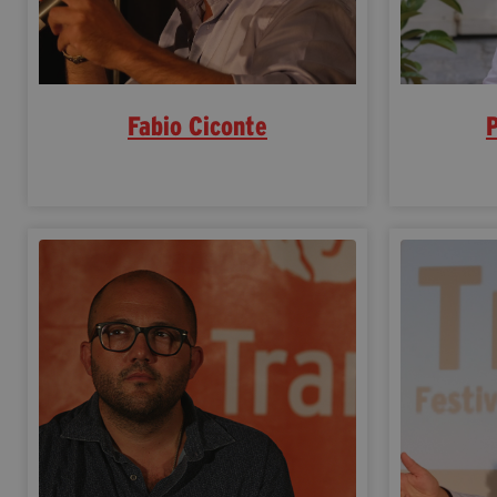
Fabio Ciconte