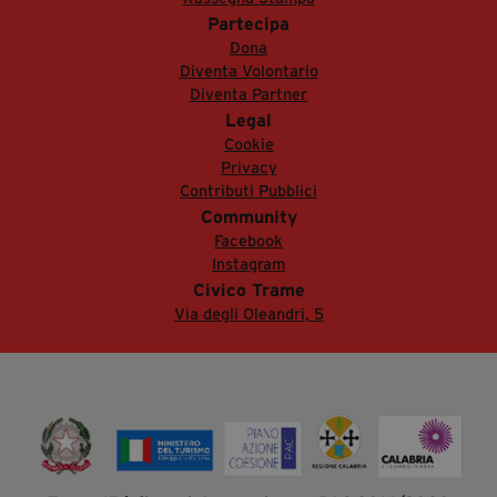
Partecipa
Dona
Diventa Volontario
Diventa Partner
Legal
Cookie
Privacy
Contributi Pubblici
Community
Facebook
Instagram
Civico Trame
Via degli Oleandri, 5