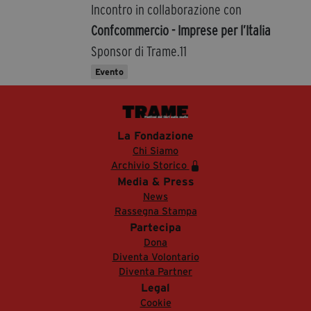
Incontro in collaborazione con
Confcommercio - Imprese per l’Italia
Sponsor di Trame.11
Evento
La Fondazione
Chi Siamo
Archivio Storico
Media & Press
News
Rassegna Stampa
Partecipa
Dona
Diventa Volontario
Diventa Partner
Legal
Cookie