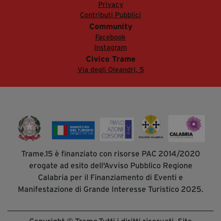
Privacy
Contributi Pubblici
Community
Facebook
Instagram
Civico Trame
Via degli Oleandri, 5
Trame.15 è finanziato con risorse PAC 2014/2020
erogate ad esito dell'Avviso Pubblico Regione
Calabria per il Finanziamento di Eventi e
Manifestazione di Grande Interesse Turistico 2025.
Copyright © Trame.Tutti i diritti riservati. Sito