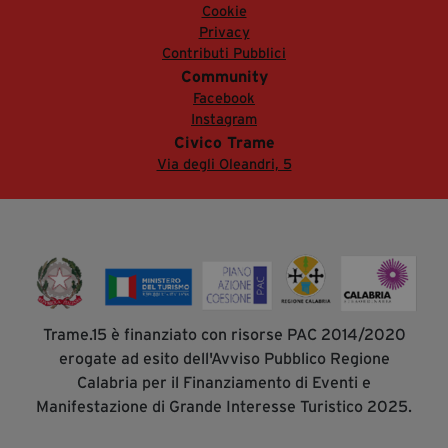
Cookie
Privacy
Contributi Pubblici
Community
Facebook
Instagram
Civico Trame
Via degli Oleandri, 5
Trame.15 è finanziato con risorse PAC 2014/2020
erogate ad esito dell'Avviso Pubblico Regione
Calabria per il Finanziamento di Eventi e
Manifestazione di Grande Interesse Turistico 2025.