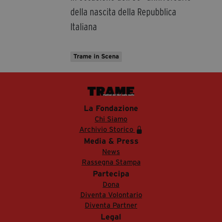
della nascita della Repubblica
Italiana
Trame in Scena
La Fondazione
Chi Siamo
Archivio Storico
Media & Press
News
Rassegna Stampa
Partecipa
Dona
Diventa Volontario
Diventa Partner
Legal