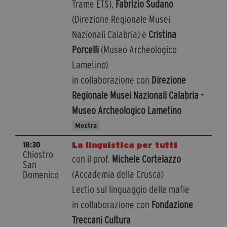
Trame ETS),
Fabrizio Sudano
(Direzione Regionale Musei
Nazionali Calabria) e
Cristina
Porcelli
(Museo Archeologico
Lametino)
in collaborazione con
Direzione
Regionale Musei Nazionali Calabria -
Museo Archeologico Lametino
Mostra
La linguistica per tutti
18:30
Chiostro
con il prof.
Michele Cortelazzo
San
(Accademia della Crusca)
Domenico
Lectio sul linguaggio delle mafie
in collaborazione con
Fondazione
Treccani Cultura