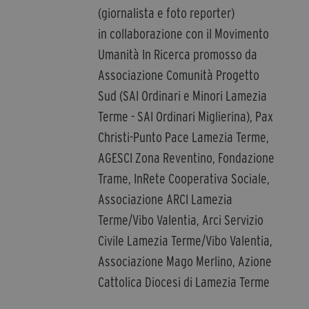
(giornalista e foto reporter)
in collaborazione con il Movimento
Umanità In Ricerca promosso da
Associazione Comunità Progetto
Sud (SAI Ordinari e Minori Lamezia
Terme - SAI Ordinari Miglierina), Pax
Christi-Punto Pace Lamezia Terme,
AGESCI Zona Reventino, Fondazione
Trame, InRete Cooperativa Sociale,
Associazione ARCI Lamezia
Terme/Vibo Valentia, Arci Servizio
Civile Lamezia Terme/Vibo Valentia,
Associazione Mago Merlino, Azione
Cattolica Diocesi di Lamezia Terme