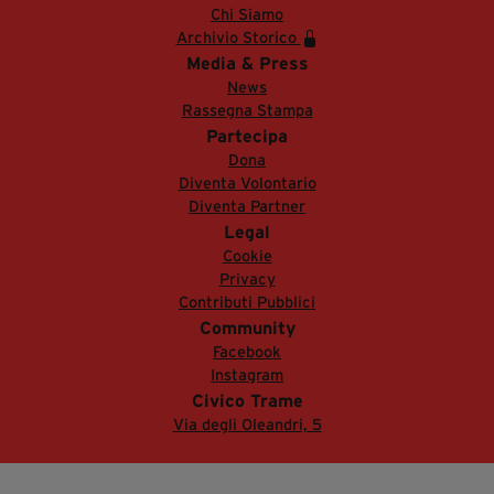
Chi Siamo
Archivio Storico
Media & Press
News
Rassegna Stampa
Partecipa
Dona
Diventa Volontario
Diventa Partner
Legal
Cookie
Privacy
Contributi Pubblici
Community
Facebook
Instagram
Civico Trame
Via degli Oleandri, 5