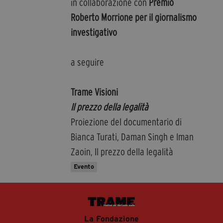
in collaborazione con
Premio
Roberto Morrione per il giornalismo
investigativo
a seguire
Trame Visioni
Il prezzo della legalità
Proiezione del documentario di
Bianca Turati, Daman Singh e Iman
Zaoin, Il prezzo della legalità
Evento
La Fondazione