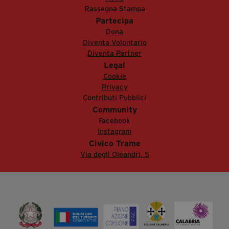
Rassegna Stampa
Partecipa
Dona
Diventa Volontario
Diventa Partner
Legal
Cookie
Privacy
Contributi Pubblici
Community
Facebook
Instagram
Civico Trame
Via degli Oleandri, 5