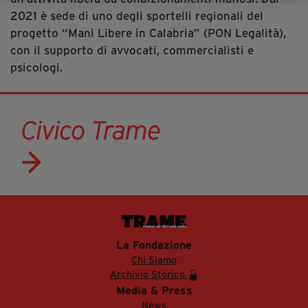
2021 è sede di uno degli sportelli regionali del
progetto “Mani Libere in Calabria” (PON Legalità),
con il supporto di avvocati, commercialisti e
psicologi.
Civico Trame
La Fondazione
Chi Siamo
Archivio Storico
Media & Press
News