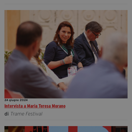
24 giugno 2024
Intervista a Maria Teresa Morano
di
Trame Festival