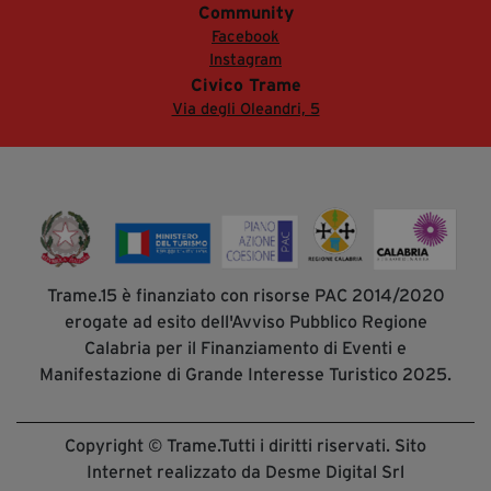
Community
Facebook
Instagram
Civico Trame
Via degli Oleandri, 5
Trame.15 è finanziato con risorse PAC 2014/2020
erogate ad esito dell'Avviso Pubblico Regione
Calabria per il Finanziamento di Eventi e
Manifestazione di Grande Interesse Turistico 2025.
Copyright © Trame.Tutti i diritti riservati. Sito
Internet realizzato da Desme Digital Srl