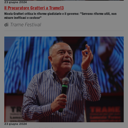
23 giugno 2024
Il Procuratore Gratteri a Trame13
Nicola Gratteri critica le riforme giudiziarie e il governo: "Servono riforme utili, non
misure inefficaci e costose"
di
Trame Festival
23 giugno 2024