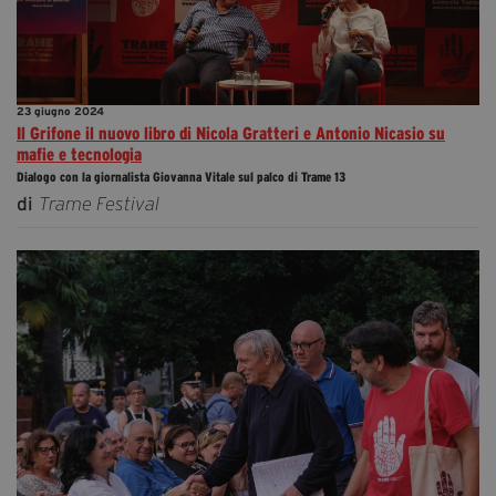
23 giugno 2024
Il Grifone il nuovo libro di Nicola Gratteri e Antonio Nicasio su
mafie e tecnologia
Dialogo con la giornalista Giovanna Vitale sul palco di Trame 13
di
Trame Festival