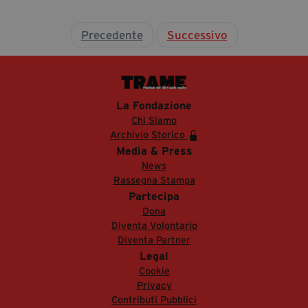
Precedente
Successivo
La Fondazione
Chi Siamo
Archivio Storico
Media & Press
News
Rassegna Stampa
Partecipa
Dona
Diventa Volontario
Diventa Partner
Legal
Cookie
Privacy
Contributi Pubblici