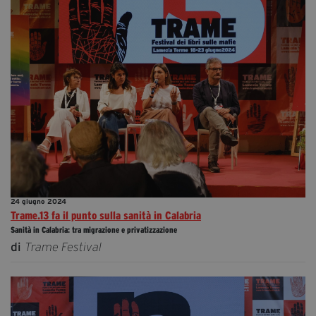
24 giugno 2024
Trame.13 fa il punto sulla sanità in Calabria
Sanità in Calabria: tra migrazione e privatizzazione
di
Trame Festival