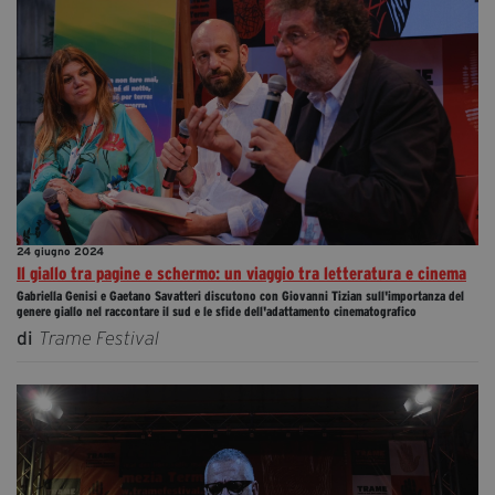
24 giugno 2024
Il giallo tra pagine e schermo: un viaggio tra letteratura e cinema
Gabriella Genisi e Gaetano Savatteri discutono con Giovanni Tizian sull'importanza del
genere giallo nel raccontare il sud e le sfide dell'adattamento cinematografico
di
Trame Festival