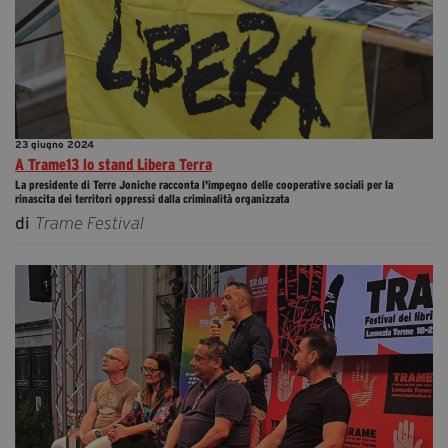
23 giugno 2024
A Trame13 lo stand Libera Terra
La presidente di Terre Joniche racconta l'impegno delle cooperative sociali per la
rinascita dei territori oppressi dalla criminalità organizzata
di
Trame Festival