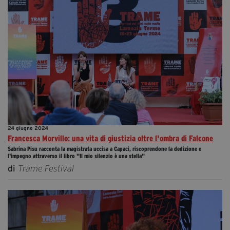
24 giugno 2024
Francesca Morvillo: una vita di giustizia oltre l'ombra di Falcone
Sabrina Pisu racconta la magistrata uccisa a Capaci, riscoprendone la dedizione e
l'impegno attraverso il libro "Il mio silenzio è una stella"
di
Trame Festival