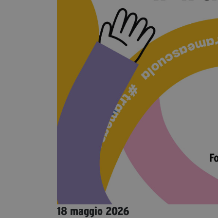
18 maggio 2026