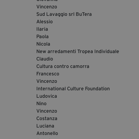
Vincenzo
Sud Lavaggio srl BuTera
Alessio
Ilaria
Paola
Nicola
New arredamenti Tropea Individuale
Claudio
Cultura contro camorra
Francesco
Vincenzo
International Culture Foundation
Ludovica
Nino
Vincenzo
Costanza
Luciana
Antonello