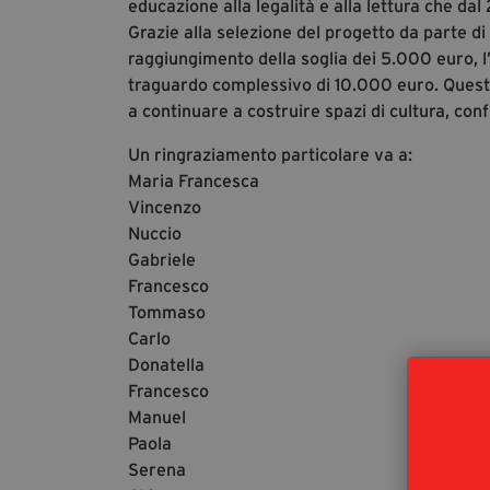
educazione alla legalità e alla lettura che dal
Grazie alla selezione del progetto da parte d
raggiungimento della soglia dei 5.000 euro, l
traguardo complessivo di 10.000 euro. Quest
a continuare a costruire spazi di cultura, con
Un ringraziamento particolare va a:
Maria Francesca
Vincenzo
Nuccio
Gabriele
Francesco
Tommaso
Carlo
Donatella
Francesco
Manuel
Paola
Serena