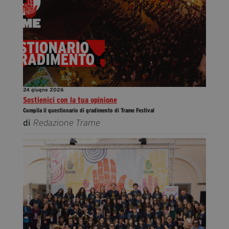
24 giugno 2026
Sostienici con la tua opinione
Compila il questionario di gradimento di Trame Festival
di
Redazione Trame