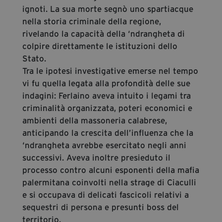
ignoti. La sua morte segnò uno spartiacque
nella storia criminale della regione,
rivelando la capacità della ‘ndrangheta di
colpire direttamente le istituzioni dello
Stato.
Tra le ipotesi investigative emerse nel tempo
vi fu quella legata alla profondità delle sue
indagini: Ferlaino aveva intuito i legami tra
criminalità organizzata, poteri economici e
ambienti della massoneria calabrese,
anticipando la crescita dell’influenza che la
‘ndrangheta avrebbe esercitato negli anni
successivi. Aveva inoltre presieduto il
processo contro alcuni esponenti della mafia
palermitana coinvolti nella strage di Ciaculli
e si occupava di delicati fascicoli relativi a
sequestri di persona e presunti boss del
territorio.