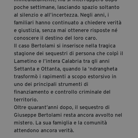
poche settimane, lasciando spazio soltanto
al silenzio e all’incertezza. Negli anni, i
familiari hanno continuato a chiedere verità
e giustizia, senza mai ottenere risposte né
conoscere il destino del loro caro.
Il caso Bertolami si inserisce nella tragica
stagione dei sequestri di persona che colpì il
Lametino e l’intera Calabria tra gli anni
Settanta e Ottanta, quando la ‘ndrangheta
trasformò i rapimenti a scopo estorsivo in
uno dei principali strumenti di
finanziamento e controllo criminale del
territorio.
Oltre quarant’anni dopo, il sequestro di
Giuseppe Bertolami resta ancora avvolto nel
mistero. La sua famiglia e la comunità
attendono ancora verità.