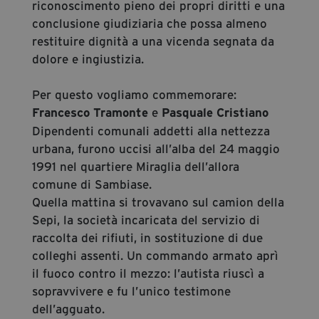
riconoscimento pieno dei propri diritti e una
conclusione giudiziaria che possa almeno
restituire dignità a una vicenda segnata da
dolore e ingiustizia.
Per questo vogliamo commemorare:
e
Francesco Tramonte
Pasquale Cristiano
Dipendenti comunali addetti alla nettezza
urbana, furono uccisi all’alba del 24 maggio
1991 nel quartiere Miraglia dell’allora
comune di Sambiase.
Quella mattina si trovavano sul camion della
Sepi, la società incaricata del servizio di
raccolta dei rifiuti, in sostituzione di due
colleghi assenti. Un commando armato aprì
il fuoco contro il mezzo: l’autista riuscì a
sopravvivere e fu l’unico testimone
dell’agguato.