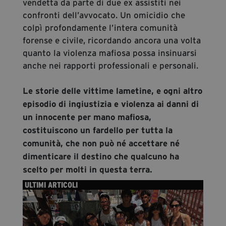
vendetta da parte di due ex assistiti nei
confronti dell’avvocato. Un omicidio che
colpì profondamente l’intera comunità
forense e civile, ricordando ancora una volta
quanto la violenza mafiosa possa insinuarsi
anche nei rapporti professionali e personali.
Le storie delle vittime lametine, e ogni altro
episodio di ingiustizia e violenza ai danni di
un innocente per mano mafiosa,
costituiscono un fardello per tutta la
comunità, che non può né accettare né
dimenticare il destino che qualcuno ha
scelto per molti in questa terra.
ULTIMI ARTICOLI