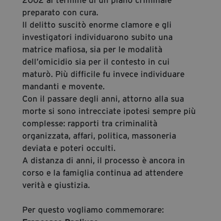
preparato con cura.
Il delitto suscitò enorme clamore e gli
investigatori individuarono subito una
matrice mafiosa, sia per le modalità
dell’omicidio sia per il contesto in cui
maturò. Più difficile fu invece individuare
mandanti e movente.
Con il passare degli anni, attorno alla sua
morte si sono intrecciate ipotesi sempre più
complesse: rapporti tra criminalità
organizzata, affari, politica, massoneria
deviata e poteri occulti.
A distanza di anni, il processo è ancora in
corso e la famiglia continua ad attendere
verità e giustizia.
Per questo vogliamo commemorare: