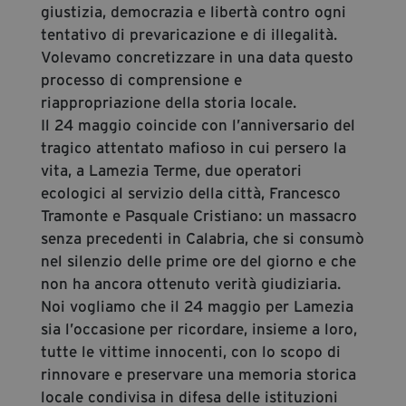
giustizia, democrazia e libertà contro ogni
tentativo di prevaricazione e di illegalità.
Volevamo concretizzare in una data questo
processo di comprensione e
riappropriazione della storia locale.
Il 24 maggio coincide con l’anniversario del
tragico attentato mafioso in cui persero la
vita, a Lamezia Terme, due operatori
ecologici al servizio della città, Francesco
Tramonte e Pasquale Cristiano: un massacro
senza precedenti in Calabria, che si consumò
nel silenzio delle prime ore del giorno e che
non ha ancora ottenuto verità giudiziaria.
Noi vogliamo che il 24 maggio per Lamezia
sia l’occasione per ricordare, insieme a loro,
tutte le vittime innocenti, con lo scopo di
rinnovare e preservare una memoria storica
locale condivisa in difesa delle istituzioni