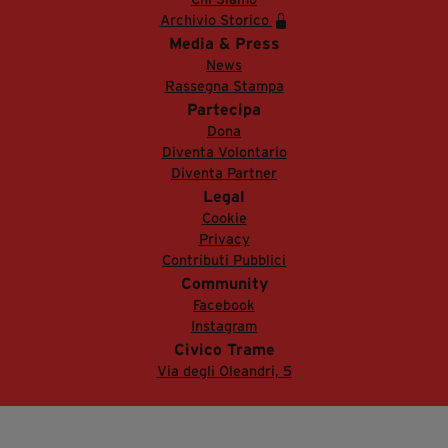
Archivio Storico
Media & Press
News
Rassegna Stampa
Partecipa
Dona
Diventa Volontario
Diventa Partner
Legal
Cookie
Privacy
Contributi Pubblici
Community
Facebook
Instagram
Civico Trame
Via degli Oleandri, 5