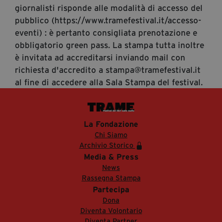
giornalisti risponde alle modalità di accesso del
pubblico (https://www.tramefestival.it/accesso-
eventi) : è pertanto consigliata prenotazione e
obbligatorio green pass. La stampa tutta inoltre
è invitata ad accreditarsi inviando mail con
richiesta d'accredito a stampa@tramefestival.it
al fine di accedere alla Sala Stampa del festival.
La Fondazione
Chi Siamo
Archivio Storico
Media & Press
News
Rassegna Stampa
Partecipa
Dona
Diventa Volontario
Diventa Partner