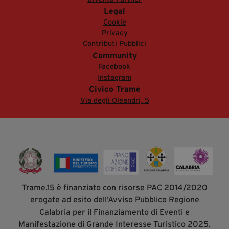
Legal
Cookie
Privacy
Contributi Pubblici
Community
Facebook
Instagram
Civico Trame
Via degli Oleandri, 5
Trame.15 è finanziato con risorse PAC 2014/2020
erogate ad esito dell'Avviso Pubblico Regione
Calabria per il Finanziamento di Eventi e
Manifestazione di Grande Interesse Turistico 2025.