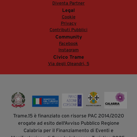
Diventa Partner
Legal
Cookie
Privacy
Contributi Pubblici
Community
Facebook
Instagram
Civico Trame
Via degli Oleandri, 5
Trame.15 è finanziato con risorse PAC 2014/2020
erogate ad esito dell'Avviso Pubblico Regione
Calabria per il Finanziamento di Eventi e