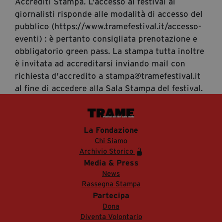
Accrediti Stampa. L'accesso al festival ai
giornalisti risponde alle modalità di accesso del
pubblico (https://www.tramefestival.it/accesso-
eventi) : è pertanto consigliata prenotazione e
obbligatorio green pass. La stampa tutta inoltre
è invitata ad accreditarsi inviando mail con
richiesta d'accredito a stampa@tramefestival.it
al fine di accedere alla Sala Stampa del festival.
La Fondazione
Chi Siamo
Archivio Storico
Media & Press
News
Rassegna Stampa
Partecipa
Dona
Diventa Volontario