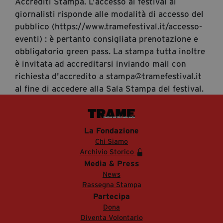
Accrediti Stampa. L'accesso al festival ai
giornalisti risponde alle modalità di accesso del
pubblico (https://www.tramefestival.it/accesso-
eventi) : è pertanto consigliata prenotazione e
obbligatorio green pass. La stampa tutta inoltre
è invitata ad accreditarsi inviando mail con
richiesta d'accredito a stampa@tramefestival.it
al fine di accedere alla Sala Stampa del festival.
La Fondazione
Chi Siamo
Archivio Storico
Media & Press
News
Rassegna Stampa
Partecipa
Dona
Diventa Volontario