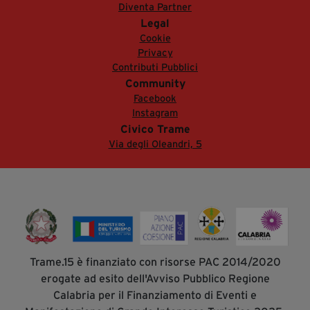
Diventa Partner
Legal
Cookie
Privacy
Contributi Pubblici
Community
Facebook
Instagram
Civico Trame
Via degli Oleandri, 5
Trame.15 è finanziato con risorse PAC 2014/2020
erogate ad esito dell'Avviso Pubblico Regione
Calabria per il Finanziamento di Eventi e