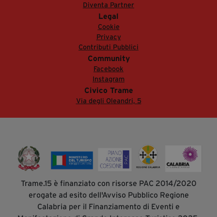
Diventa Partner
Legal
Cookie
Privacy
Contributi Pubblici
Community
Facebook
Instagram
Civico Trame
Via degli Oleandri, 5
Trame.15 è finanziato con risorse PAC 2014/2020
erogate ad esito dell'Avviso Pubblico Regione
Calabria per il Finanziamento di Eventi e