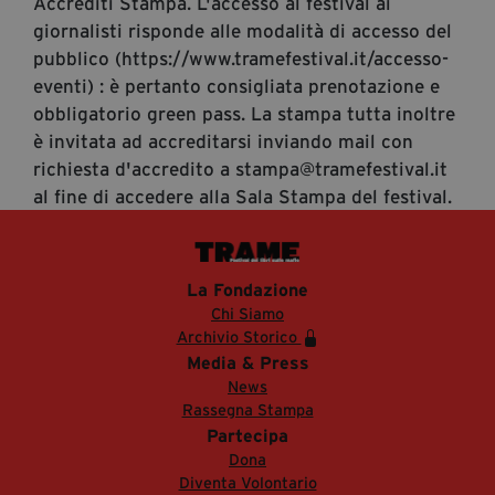
Accrediti Stampa. L'accesso al festival ai
giornalisti risponde alle modalità di accesso del
pubblico (https://www.tramefestival.it/accesso-
eventi) : è pertanto consigliata prenotazione e
obbligatorio green pass. La stampa tutta inoltre
è invitata ad accreditarsi inviando mail con
richiesta d'accredito a stampa@tramefestival.it
al fine di accedere alla Sala Stampa del festival.
La Fondazione
Chi Siamo
Archivio Storico
Media & Press
News
Rassegna Stampa
Partecipa
Dona
Diventa Volontario