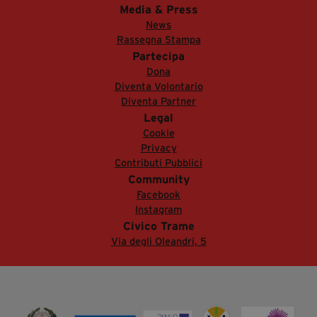
Media & Press
News
Rassegna Stampa
Partecipa
Dona
Diventa Volontario
Diventa Partner
Legal
Cookie
Privacy
Contributi Pubblici
Community
Facebook
Instagram
Civico Trame
Via degli Oleandri, 5