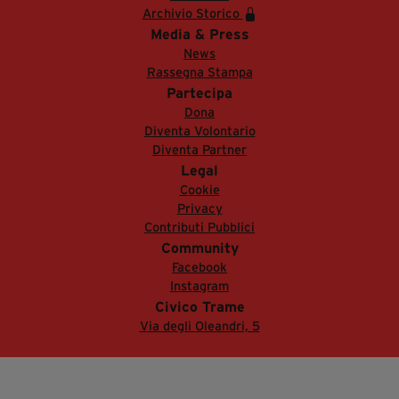
Archivio Storico
Media & Press
News
Rassegna Stampa
Partecipa
Dona
Diventa Volontario
Diventa Partner
Legal
Cookie
Privacy
Contributi Pubblici
Community
Facebook
Instagram
Civico Trame
Via degli Oleandri, 5