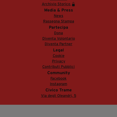
Archivio Storico
Media & Press
News
Rassegna Stampa
Partecipa
Dona
Diventa Volontario
Diventa Partner
Legal
Cookie
Privacy
Contributi Pubblici
Community
Facebook
Instagram
Civico Trame
Via degli Oleandri, 5