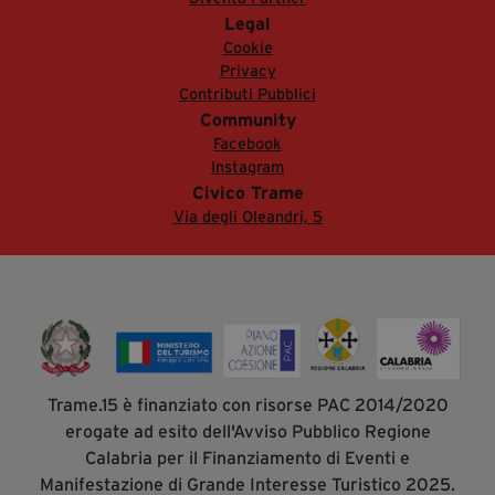
Legal
Cookie
Privacy
Contributi Pubblici
Community
Facebook
Instagram
Civico Trame
Via degli Oleandri, 5
Trame.15 è finanziato con risorse PAC 2014/2020
erogate ad esito dell'Avviso Pubblico Regione
Calabria per il Finanziamento di Eventi e
Manifestazione di Grande Interesse Turistico 2025.