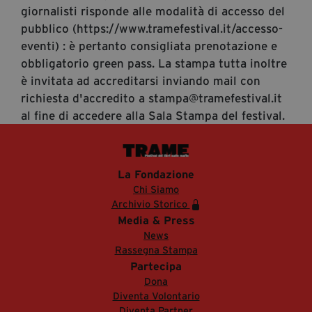
giornalisti risponde alle modalità di accesso del
pubblico (https://www.tramefestival.it/accesso-
eventi) : è pertanto consigliata prenotazione e
obbligatorio green pass. La stampa tutta inoltre
è invitata ad accreditarsi inviando mail con
richiesta d'accredito a stampa@tramefestival.it
al fine di accedere alla Sala Stampa del festival.
La Fondazione
Chi Siamo
Archivio Storico
Media & Press
News
Rassegna Stampa
Partecipa
Dona
Diventa Volontario
Diventa Partner