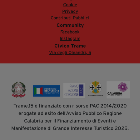
Cookie
Privacy
Contributi Pubblici
Community
Facebook
Instagram
Civico Trame
Via degli Oleandri, 5
Trame.15 è finanziato con risorse PAC 2014/2020
erogate ad esito dell'Avviso Pubblico Regione
Calabria per il Finanziamento di Eventi e
Manifestazione di Grande Interesse Turistico 2025.