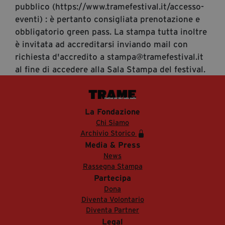
pubblico (https://www.tramefestival.it/accesso-
eventi) : è pertanto consigliata prenotazione e
obbligatorio green pass. La stampa tutta inoltre
è invitata ad accreditarsi inviando mail con
richiesta d'accredito a stampa@tramefestival.it
al fine di accedere alla Sala Stampa del festival.
La Fondazione
Chi Siamo
Archivio Storico
Media & Press
News
Rassegna Stampa
Partecipa
Dona
Diventa Volontario
Diventa Partner
Legal