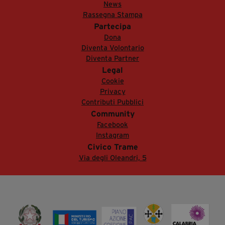
News
Rassegna Stampa
Partecipa
Dona
Diventa Volontario
Diventa Partner
Legal
Cookie
Privacy
Contributi Pubblici
Community
Facebook
Instagram
Civico Trame
Via degli Oleandri, 5