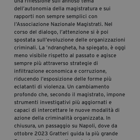
una riflessione sull’annoso tema
dell’autonomia della magistratura e sui
rapporti non sempre semplici con
l’Associazione Nazionale Magistrati. Nel
corso del dialogo, l’attenzione si è poi
spostata sull’evoluzione delle organizzazioni
criminali. La ’ndrangheta, ha spiegato, è oggi
meno visibile rispetto al passato e agisce
sempre più attraverso strategie di
infiltrazione economica e corruzione,
riducendo l’esposizione delle forme più
eclatanti di violenza. Un cambiamento
profondo che, secondo il magistrato, impone
strumenti investigativi più aggiornati e
capaci di intercettare le nuove modalità di
azione della criminalità organizzata. In
chiusura, un passaggio su Napoli, dove da
ottobre 2023 Gratteri guida la più grande