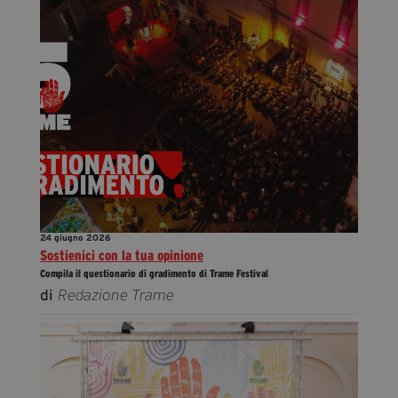
24 giugno 2026
Sostienici con la tua opinione
Compila il questionario di gradimento di Trame Festival
di
Redazione Trame