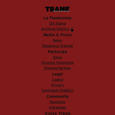
La Fondazione
Chi Siamo
Archivio Storico
Media & Press
News
Rassegna Stampa
Partecipa
Dona
Diventa Volontario
Diventa Partner
Legal
Cookie
Privacy
Contributi Pubblici
Community
Facebook
Instagram
Civico Trame