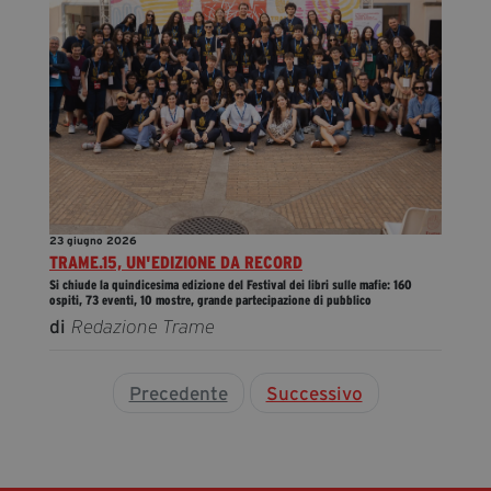
23 giugno 2026
TRAME.15, UN'EDIZIONE DA RECORD
Si chiude la quindicesima edizione del Festival dei libri sulle mafie: 160
ospiti, 73 eventi, 10 mostre, grande partecipazione di pubblico
di
Redazione Trame
Precedente
Successivo