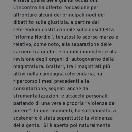
L’incontro ha offerto l’occasione per
affrontare alcuni dei principali nodi del
dibattito sulla giustizia, a partire dal
referendum costituzionale sulla cosiddetta
“riforma Nordio”, tenutosi lo scorso marzo e
relativo, come noto, alla separazione delle
carriere tra giudici e pubblici ministeri e alla
revisione degli organi di autogoverno della
magistratura. Gratteri, tra i magistrati più
attivi nella campagna referendaria, ha
ripercorso i mesi precedenti alla
consultazione, segnati anche da
strumentalizzazioni e attacchi personali,
parlando di una vera e propria “violenza del
potere”. In quei momenti, ha sottolineato, a
sostenerlo è stata soprattutto la vicinanza
della gente. Si è aperta poi naturalmente