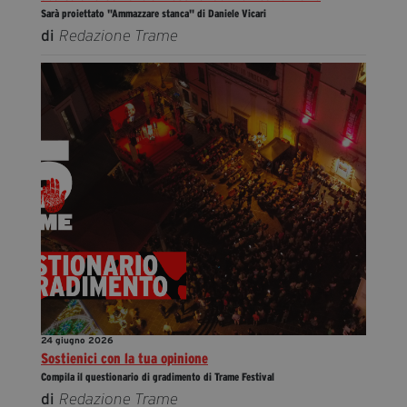
Sarà proiettato "Ammazzare stanca" di Daniele Vicari
di
Redazione Trame
24 giugno 2026
Sostienici con la tua opinione
Compila il questionario di gradimento di Trame Festival
di
Redazione Trame