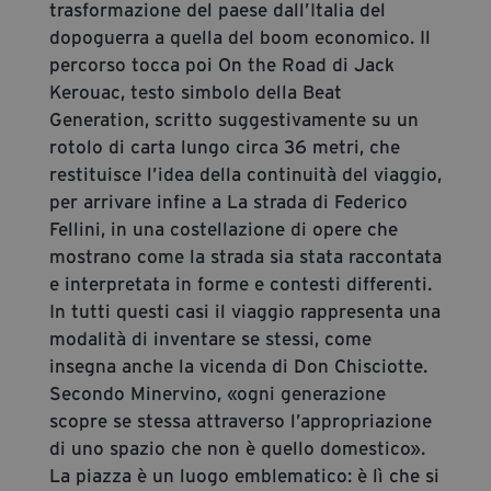
trasformazione del paese dall’Italia del
dopoguerra a quella del boom economico. Il
percorso tocca poi On the Road di Jack
Kerouac, testo simbolo della Beat
Generation, scritto suggestivamente su un
rotolo di carta lungo circa 36 metri, che
restituisce l’idea della continuità del viaggio,
per arrivare infine a La strada di Federico
Fellini, in una costellazione di opere che
mostrano come la strada sia stata raccontata
e interpretata in forme e contesti differenti.
In tutti questi casi il viaggio rappresenta una
modalità di inventare se stessi, come
insegna anche la vicenda di Don Chisciotte.
Secondo Minervino, «ogni generazione
scopre se stessa attraverso l’appropriazione
di uno spazio che non è quello domestico».
La piazza è un luogo emblematico: è lì che si