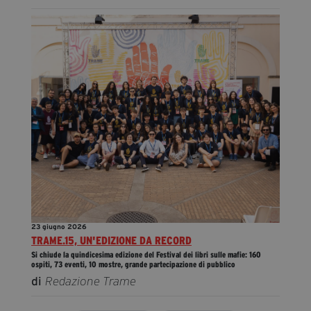
23 giugno 2026
TRAME.15, UN'EDIZIONE DA RECORD
Si chiude la quindicesima edizione del Festival dei libri sulle mafie: 160
ospiti, 73 eventi, 10 mostre, grande partecipazione di pubblico
di
Redazione Trame