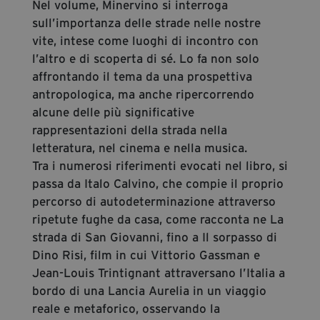
Nel volume, Minervino si interroga
sull’importanza delle strade nelle nostre
vite, intese come luoghi di incontro con
l’altro e di scoperta di sé. Lo fa non solo
affrontando il tema da una prospettiva
antropologica, ma anche ripercorrendo
alcune delle più significative
rappresentazioni della strada nella
letteratura, nel cinema e nella musica.
Tra i numerosi riferimenti evocati nel libro, si
passa da Italo Calvino, che compie il proprio
percorso di autodeterminazione attraverso
ripetute fughe da casa, come racconta ne La
strada di San Giovanni, fino a Il sorpasso di
Dino Risi, film in cui Vittorio Gassman e
Jean-Louis Trintignant attraversano l’Italia a
bordo di una Lancia Aurelia in un viaggio
reale e metaforico, osservando la