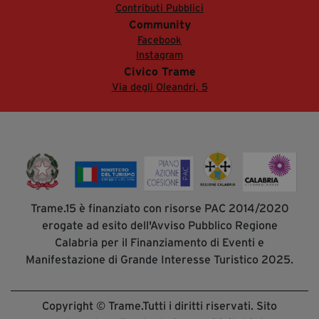
Contributi Pubblici
Community
Facebook
Instagram
Civico Trame
Via degli Oleandri, 5
Trame.15 è finanziato con risorse PAC 2014/2020
erogate ad esito dell'Avviso Pubblico Regione
Calabria per il Finanziamento di Eventi e
Manifestazione di Grande Interesse Turistico 2025.
Copyright © Trame.Tutti i diritti riservati. Sito