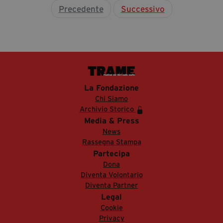
Precedente
Successivo
La Fondazione
Chi Siamo
Archivio Storico
Media & Press
News
Rassegna Stampa
Partecipa
Dona
Diventa Volontario
Diventa Partner
Legal
Cookie
Privacy