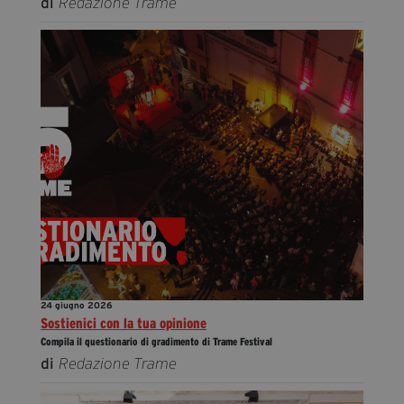
di
Redazione Trame
24 giugno 2026
Sostienici con la tua opinione
Compila il questionario di gradimento di Trame Festival
di
Redazione Trame