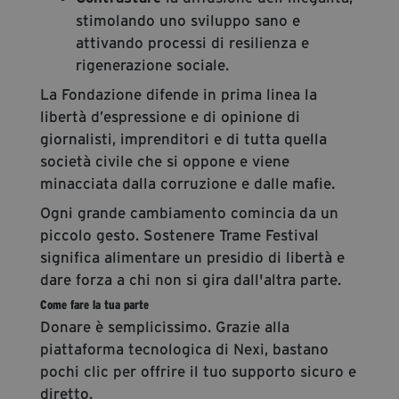
stimolando uno sviluppo sano e
attivando processi di resilienza e
rigenerazione sociale.
La Fondazione difende in prima linea la
libertà d’espressione e di opinione di
giornalisti, imprenditori e di tutta quella
società civile che si oppone e viene
minacciata dalla corruzione e dalle mafie.
Ogni grande cambiamento comincia da un
piccolo gesto. Sostenere Trame Festival
significa alimentare un presidio di libertà e
dare forza a chi non si gira dall'altra parte.
Come fare la tua parte
Donare è semplicissimo. Grazie alla
piattaforma tecnologica di Nexi, bastano
pochi clic per offrire il tuo supporto sicuro e
diretto.