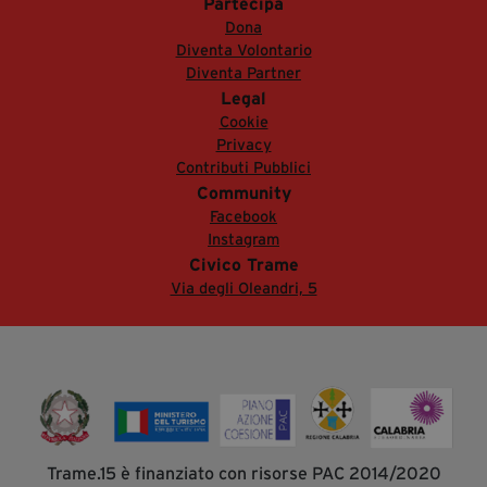
Partecipa
Dona
Diventa Volontario
Diventa Partner
Legal
Cookie
Privacy
Contributi Pubblici
Community
Facebook
Instagram
Civico Trame
Via degli Oleandri, 5
Trame.15 è finanziato con risorse PAC 2014/2020