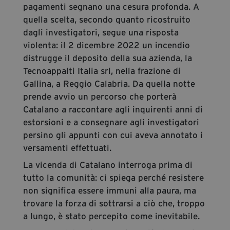
pagamenti segnano una cesura profonda. A
quella scelta, secondo quanto ricostruito
dagli investigatori, segue una risposta
violenta: il 2 dicembre 2022 un incendio
distrugge il deposito della sua azienda, la
Tecnoappalti Italia srl, nella frazione di
Gallina, a Reggio Calabria. Da quella notte
prende avvio un percorso che porterà
Catalano a raccontare agli inquirenti anni di
estorsioni e a consegnare agli investigatori
persino gli appunti con cui aveva annotato i
versamenti effettuati.
La vicenda di Catalano interroga prima di
tutto la comunità: ci spiega perché resistere
non significa essere immuni alla paura, ma
trovare la forza di sottrarsi a ciò che, troppo
a lungo, è stato percepito come inevitabile.