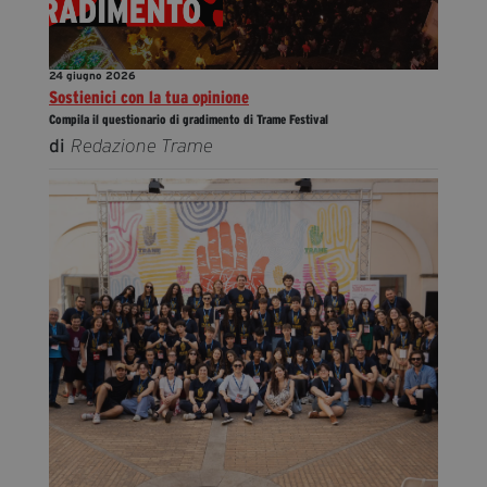
24 giugno 2026
Sostienici con la tua opinione
Compila il questionario di gradimento di Trame Festival
di
Redazione Trame