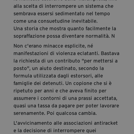
alla scelta di interrompere un sistema che
sembrava essersi sedimentato nel tempo
come una consuetudine inevitabile.
Una storia che mostra quanto facilmente la
sopraffazione possa diventare normalità. N
Non c'erano minacce esplicite, né
manifestazioni di violenza eclatanti. Bastava
la richiesta di un contributo "per mettersi a
posto", un aiuto destinato, secondo la
formula utilizzata dagli estorsori, alle
famiglie dei detenuti. Un copione che si è
ripetuto per anni e che aveva finito per
assumere i contorni di una prassi accettata,
quasi una tassa da pagare per poter lavorare
serenamente. Poi qualcosa cambia.
L'avvicinamento alle associazioni antiracket
e la decisione di interrompere quei