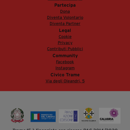
Partecipa
Dona
Diventa Volontario
Diventa Partner
Legal
Cookie
Privacy
Contributi Pubblici
Community
Facebook
Instagram
Civico Trame
Via degli Oleandri, 5