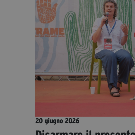
20 giugno 2026
Disarmare il presente