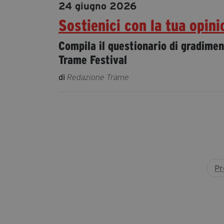
24 giugno 2026
Sostienici con la tua opini
Compila il questionario di gradimen
Trame Festival
di
Redazione Trame
Pr