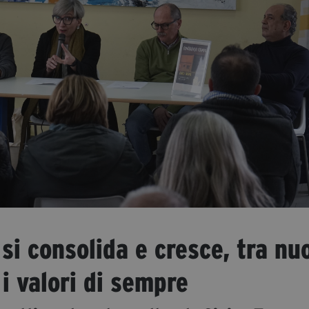
i consolida e cresce, tra nu
 i valori di sempre