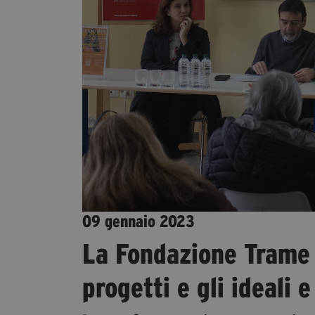
09 gennaio 2023
La Fondazione Trame s
progetti e gli ideali e