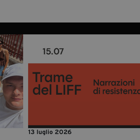
13 luglio 2026