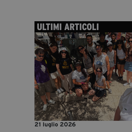
ULTIMI ARTICOLI
21 luglio 2026