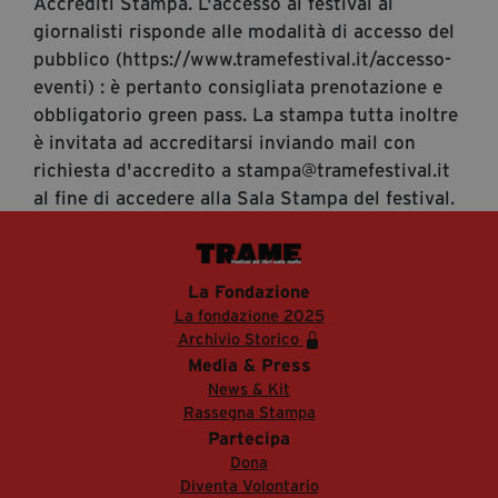
Accrediti Stampa. L'accesso al festival ai
giornalisti risponde alle modalità di accesso del
pubblico (https://www.tramefestival.it/accesso-
eventi) : è pertanto consigliata prenotazione e
obbligatorio green pass. La stampa tutta inoltre
è invitata ad accreditarsi inviando mail con
richiesta d'accredito a stampa@tramefestival.it
al fine di accedere alla Sala Stampa del festival.
La Fondazione
La fondazione 2025
Archivio Storico
Media & Press
News & Kit
Rassegna Stampa
Partecipa
Dona
Diventa Volontario