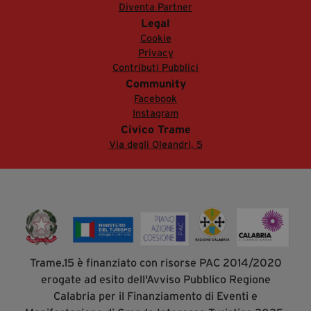
Diventa Partner
Legal
Cookie
Privacy
Contributi Pubblici
Community
Facebook
Instagram
Civico Trame
Via degli Oleandri, 5
Trame.15 è finanziato con risorse PAC 2014/2020
erogate ad esito dell'Avviso Pubblico Regione
Calabria per il Finanziamento di Eventi e