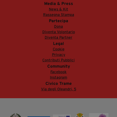
Media & Press
News & Kit
Rassegna Stampa
Partecipa
Dona
Diventa Volontario
Diventa Partner
Legal
Cookie
Privacy
Contributi Pubblici
Community
Facebook
Instagram
Civico Trame
Via degli Oleandri, 5