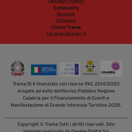
Contributi Pubblici
Community
Facebook
Instagram
Civico Trame
Via degli Oleandri, 5
Trame.15 è finanziato con risorse PAC 2014/2020
erogate ad esito dell'Avviso Pubblico Regione
Calabria per il Finanziamento di Eventi e
Manifestazione di Grande Interesse Turistico 2025.
Copyright © Trame.Tutti i diritti riservati. Sito
Internet realizzato da Desme Digital Srl