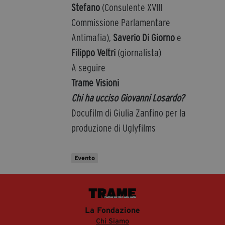
Stefano
(Consulente XVIII
Commissione Parlamentare
Antimafia),
Saverio Di Giorno
e
Filippo Veltri
(giornalista)
A seguire
Trame Visioni
Chi ha ucciso Giovanni Losardo?
Docufilm di Giulia Zanfino per la
produzione di Uglyfilms
Evento
La Fondazione
Chi Siamo