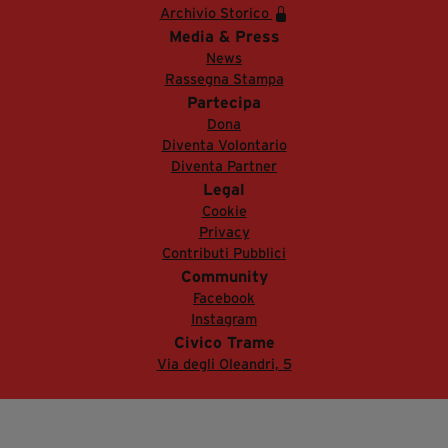
Archivio Storico
Media & Press
News
Rassegna Stampa
Partecipa
Dona
Diventa Volontario
Diventa Partner
Legal
Cookie
Privacy
Contributi Pubblici
Community
Facebook
Instagram
Civico Trame
Via degli Oleandri, 5