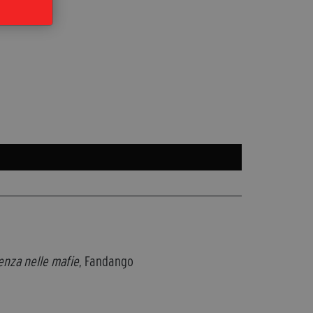
enza nelle mafie
, Fandango