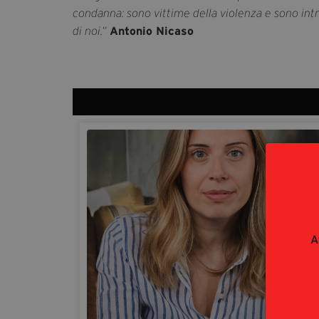
condanna: sono vittime della violenza e sono intr
Antonio Nicaso
di noi.”
A