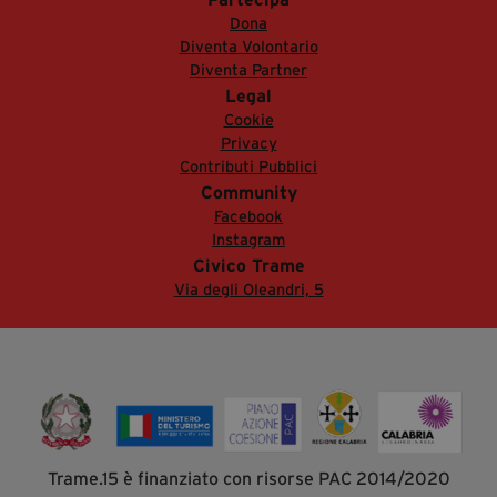
Dona
Diventa Volontario
Diventa Partner
Legal
Cookie
Privacy
Contributi Pubblici
Community
Facebook
Instagram
Civico Trame
Via degli Oleandri, 5
Trame.15 è finanziato con risorse PAC 2014/2020