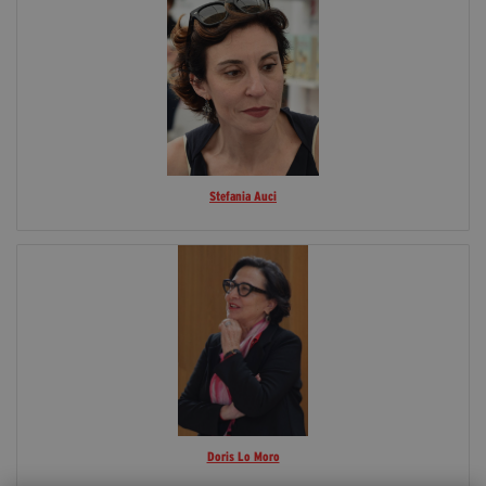
Stefania Auci
Doris Lo Moro