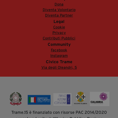
Dona
Diventa Volontario
Diventa Partner
Legal
Cookie
Privacy
Contributi Pubblici
Community
Facebook
Instagram
Civico Trame
Via degli Oleandri, 5
Trame.15 è finanziato con risorse PAC 2014/2020