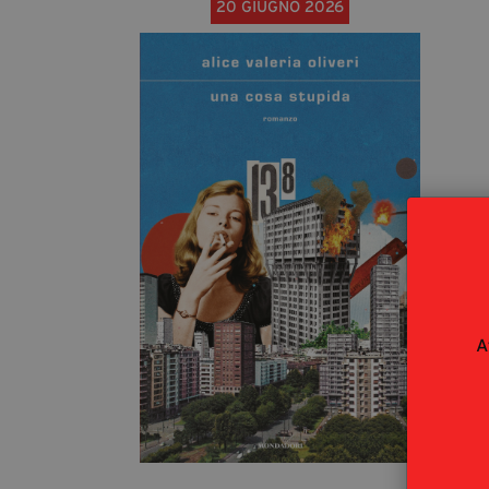
20 GIUGNO 2026
A