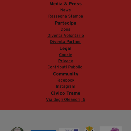
Media & Press
News
Rassegna Stampa
Partecipa
Dona
Diventa Volontario
Diventa Partner
Legal
Cookie
Privacy
Contributi Pubblici
Community
Facebook
Instagram
Civico Trame
Via degli Oleandri, 5