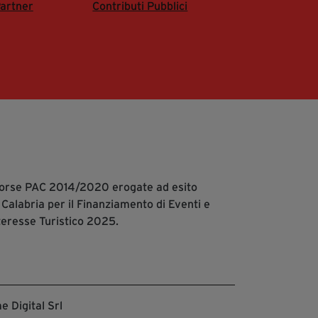
artner
Contributi Pubblici
isorse PAC 2014/2020 erogate ad esito
 Calabria per il Finanziamento di Eventi e
teresse Turistico 2025.
e Digital Srl