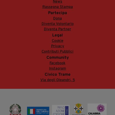
News
Rassegna Stampa
Partecipa
Dona
Diventa Volontario
Diventa Partner
Legal
Cookie
Privacy
Contributi Pubblici
Community
Facebook
Instagram
Civico Trame
Via degli Oleandri, 5