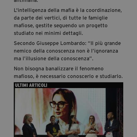
L'intelligenza della mafia è la coordinazione,
da parte dei vertici, di tutte le famiglie
mafiose, gestite seguendo un progetto
studiato nei minimi dettagli.
Secondo Giuseppe Lombardo: “Il più grande
nemico della conoscenza non è l’ignoranza
ma l’illusione della conoscenza”.
Non bisogna banalizzare il fenomeno
mafioso, è necessario conoscerlo e studiarlo.
ULTIMI ARTICOLI