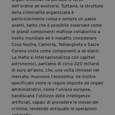
dell’ordine ad evolversi. Tuttavia, la struttura
della criminalità organizzata è
particolarmente coesa e sempre un passo
avanti, tanto che è possibile osservare come
le grandi componenti mafiose collaborino a
livello mondiale ed è inesatto considerare
Cosa Nostra, Camorra, ‘Ndrangheta e Sacra
Corona Unita come componenti a sé stanti.
La mafia si internazionalizza con capitali
astronomici, parliamo di circa 220 miliardi
di euro all’anno, che, una volta immessi nel
mercato, muovono l’economia. Va inoltre
specificato come le regole imposte da organi
amministrativi, come l’unione europea,
bandiscano l’utilizzo delle intelligenze
artificiali, capaci di prevedere le mosse del
crimine, rendendo antiquate le operazioni
antimafia.