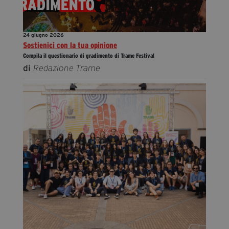
24 giugno 2026
Sostienici con la tua opinione
Compila il questionario di gradimento di Trame Festival
di
Redazione Trame