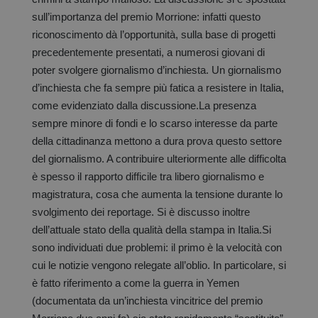
sull’importanza del premio Morrione: infatti questo
riconoscimento dà l’opportunità, sulla base di progetti
precedentemente presentati, a numerosi giovani di
poter svolgere giornalismo d’inchiesta. Un giornalismo
d’inchiesta che fa sempre più fatica a resistere in Italia,
come evidenziato dalla discussione.La presenza
sempre minore di fondi e lo scarso interesse da parte
della cittadinanza mettono a dura prova questo settore
del giornalismo. A contribuire ulteriormente alle difficolta
è spesso il rapporto difficile tra libero giornalismo e
magistratura, cosa che aumenta la tensione durante lo
svolgimento dei reportage. Si è discusso inoltre
dell’attuale stato della qualità della stampa in Italia.Si
sono individuati due problemi: il primo è la velocità con
cui le notizie vengono relegate all’oblio. In particolare, si
è fatto riferimento a come la guerra in Yemen
(documentata da un’inchiesta vincitrice del premio