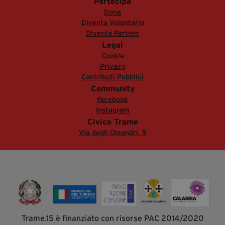
Partecipa
Dona
Diventa Volontario
Diventa Partner
Legal
Cookie
Privacy
Contributi Pubblici
Community
Facebook
Instagram
Civico Trame
Via degli Oleandri, 5
Trame.15 è finanziato con risorse PAC 2014/2020