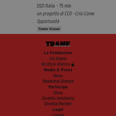
2021 Italia - 75 min
un progetto di CCO - Crisi Come
Opportunità
Trame Visioni
La Fondazione
Chi Siamo
Archivio Storico
Media & Press
News
Rassegna Stampa
Partecipa
Dona
Diventa Volontario
Diventa Partner
Legal
Cookie