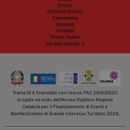
Privacy
Contributi Pubblici
Community
Facebook
Instagram
Civico Trame
Via degli Oleandri, 5
Trame.15 è finanziato con risorse PAC 2014/2020
erogate ad esito dell'Avviso Pubblico Regione
Calabria per il Finanziamento di Eventi e
Manifestazione di Grande Interesse Turistico 2025.