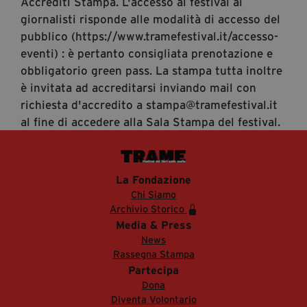
Accrediti Stampa. L'accesso al festival ai
giornalisti risponde alle modalità di accesso del
pubblico (https://www.tramefestival.it/accesso-
eventi) : è pertanto consigliata prenotazione e
obbligatorio green pass. La stampa tutta inoltre
è invitata ad accreditarsi inviando mail con
richiesta d'accredito a stampa@tramefestival.it
al fine di accedere alla Sala Stampa del festival.
La Fondazione
Chi Siamo
Archivio Storico
Media & Press
News
Rassegna Stampa
Partecipa
Dona
Diventa Volontario