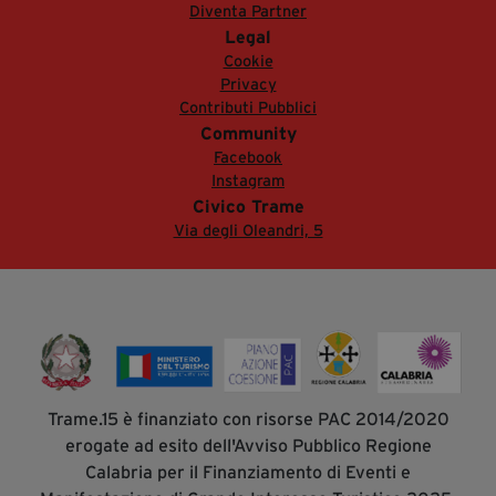
Diventa Partner
Legal
Cookie
Privacy
Contributi Pubblici
Community
Facebook
Instagram
Civico Trame
Via degli Oleandri, 5
Trame.15 è finanziato con risorse PAC 2014/2020
erogate ad esito dell'Avviso Pubblico Regione
Calabria per il Finanziamento di Eventi e