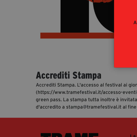
A
Accrediti Stampa
Accrediti Stampa. L'accesso al festival ai gio
(https://www.tramefestival.it/accesso-eventi)
green pass. La stampa tutta inoltre è invitata
d'accredito a stampa@tramefestival.it al fine
La