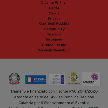
Diventa Partner
Legal
Cookie
Privacy
Contributi Pubblici
Community
Facebook
Instagram
Civico Trame
Via degli Oleandri, 5
Trame.15 è finanziato con risorse PAC 2014/2020
erogate ad esito dell'Avviso Pubblico Regione
Calabria per il Finanziamento di Eventi e