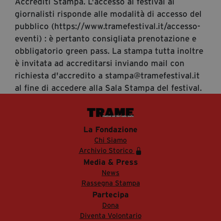
Accrediti Stampa. L'accesso al festival ai
giornalisti risponde alle modalità di accesso del
pubblico (https://www.tramefestival.it/accesso-
eventi) : è pertanto consigliata prenotazione e
obbligatorio green pass. La stampa tutta inoltre
è invitata ad accreditarsi inviando mail con
richiesta d'accredito a stampa@tramefestival.it
al fine di accedere alla Sala Stampa del festival.
La Fondazione
Chi Siamo
Archivio Storico
Media & Press
News
Rassegna Stampa
Partecipa
Dona
Diventa Volontario