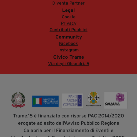
Diventa Partner
Legal
Cookie
Privacy
Contributi Pubblici
Community
Facebook
Instagram
Civico Trame
Via degli Oleandri, 5
Trame.15 è finanziato con risorse PAC 2014/2020
erogate ad esito dell'Avviso Pubblico Regione
Calabria per il Finanziamento di Eventi e