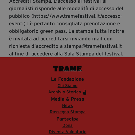
Accrediti Stampa. L'accesso al festival ai
giornalisti risponde alle modalità di accesso del
pubblico (https://www.tramefestival.it/accesso-
eventi) : è pertanto consigliata prenotazione e
obbligatorio green pass. La stampa tutta inoltre
è invitata ad accreditarsi inviando mail con
richiesta d'accredito a stampa@tramefestival.it
al fine di accedere alla Sala Stampa del festival.
La Fondazione
Chi Siamo
Archivio Storico
Media & Press
News
Rassegna Stampa
Partecipa
Dona
Diventa Volontario