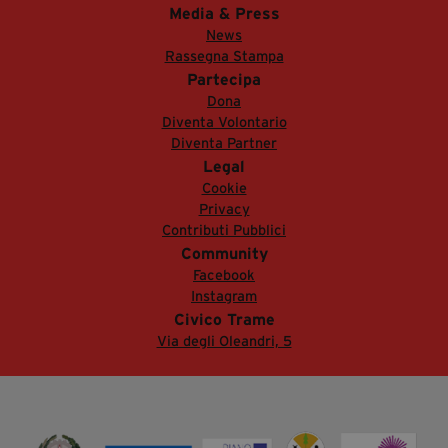
Media & Press
News
Rassegna Stampa
Partecipa
Dona
Diventa Volontario
Diventa Partner
Legal
Cookie
Privacy
Contributi Pubblici
Community
Facebook
Instagram
Civico Trame
Via degli Oleandri, 5