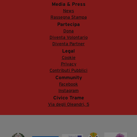
Media & Press
News
Rassegna Stampa
Partecipa
Dona
Diventa Volontario
Diventa Partner
Legal
Cookie
Privacy
Contributi Pubblici
Community
Facebook
Instagram
Civico Trame
Via degli Oleandri, 5