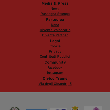
Media & Press
News
Rassegna Stampa
Partecipa
Dona
Diventa Volontario
Diventa Partner
Legal
Cookie
Privacy
Contributi Pubblici
Community
Facebook
Instagram
Civico Trame
Via degli Oleandri, 5