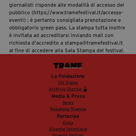
giornalisti risponde alle modalità di accesso del
pubblico (https://www.tramefestival.it/accesso-
eventi) : è pertanto consigliata prenotazione e
obbligatorio green pass. La stampa tutta inoltre
è invitata ad accreditarsi inviando mail con
richiesta d'accredito a stampa@tramefestival.it
al fine di accedere alla Sala Stampa del festival.
La Fondazione
Chi Siamo
Archivio Storico
Media & Press
News
Rassegna Stampa
Partecipa
Dona
Diventa Volontario
Diventa Partner