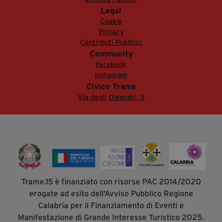
Legal
Cookie
Privacy
Contributi Pubblici
Community
Facebook
Instagram
Civico Trame
Via degli Oleandri, 5
Trame.15 è finanziato con risorse PAC 2014/2020
erogate ad esito dell'Avviso Pubblico Regione
Calabria per il Finanziamento di Eventi e
Manifestazione di Grande Interesse Turistico 2025.