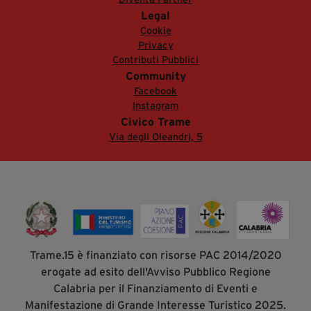
Legal
Cookie
Privacy
Contributi Pubblici
Community
Facebook
Instagram
Civico Trame
Via degli Oleandri, 5
Trame.15 è finanziato con risorse PAC 2014/2020
erogate ad esito dell'Avviso Pubblico Regione
Calabria per il Finanziamento di Eventi e
Manifestazione di Grande Interesse Turistico 2025.