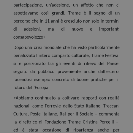
partecipazione, un’adesione, un affetto che non ci
aspettavamo così grandi. Trame è il segno di un
percorso che in 11 anni è cresciuto non solo in termini
di adesioni, ma di nuove e importanti
consapevolezze».
Dopo una crisi mondiale che ha visto particolarmente
penalizzato l’intero comparto culturale, Trame Festival
si è posizionato tra gli eventi di rilievo del Paese,
seguito da pubblico proveniente anche dall’estero,
facendosi esempio concreto di buone pratiche per il
futuro dell’Europa.
«Abbiamo continuato a coltivare rapporti con realtà
nazionali come Ferrovie dello Stato Italiane, Treccani
Cultura, Poste italiane, Rai per il Sociale – commenta
la direttrice di Fondazione Trame Cristina Porcelli –
ed è stata occasione di ripartenza anche per