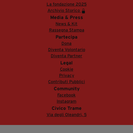
La fondazione 2025
Archivio Storico
Media & Press
News & Kit
Rassegna Stampa
Partecipa
Dona
Diventa Volontario
Diventa Partner
Legal
Cookie
Privacy
Contributi Pubblici
Community
Facebook
Instagram
Civico Trame
Via degli Oleandri, 5