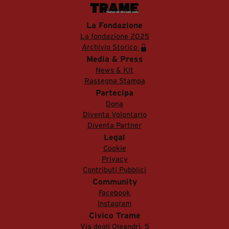
La Fondazione
La fondazione 2025
Archivio Storico
Media & Press
News & Kit
Rassegna Stampa
Partecipa
Dona
Diventa Volontario
Diventa Partner
Legal
Cookie
Privacy
Contributi Pubblici
Community
Facebook
Instagram
Civico Trame
Via degli Oleandri, 5